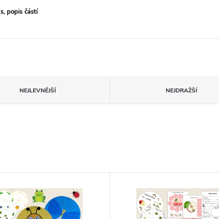
, popis částí
NEJLEVNĚJŠÍ
NEJDRAŽŠÍ