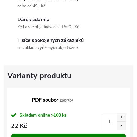
nebo od 49,- Kč
Dárek zdarma
Ke každé objednávce nad 500,- Kč
Tisíce spokojených zákazníků
na základě vyřizených objednávek
PDF soubor
1265/PDF
Skladem online
>100 ks
22 Kč