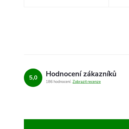
Hodnocení zákazníků
5,0
186 hodnocení
Zobrazit recenze