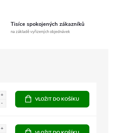
Tisíce spokojených zákazníků
na základě vyřizených objednávek
VLOŽIT DO KOŠÍKU
VLOŽIT DO KOŠÍKU