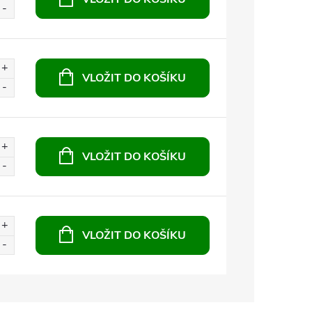
VLOŽIT DO KOŠÍKU
VLOŽIT DO KOŠÍKU
VLOŽIT DO KOŠÍKU