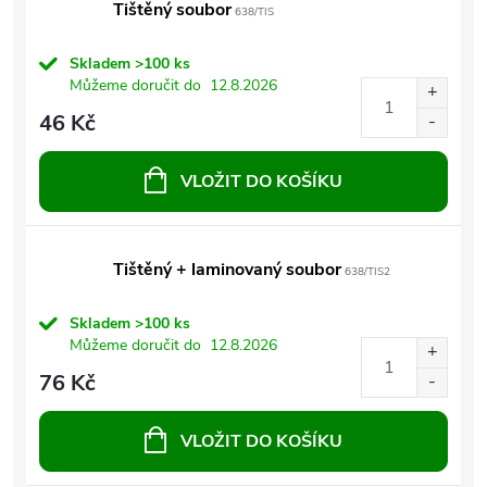
Tištěný soubor
638/TIS
Skladem
>100 ks
Můžeme doručit do
12.8.2026
46 Kč
VLOŽIT DO KOŠÍKU
Tištěný + laminovaný soubor
638/TIS2
Skladem
>100 ks
Můžeme doručit do
12.8.2026
76 Kč
VLOŽIT DO KOŠÍKU