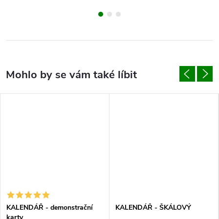
KALENDÁŘ - demonstrační
KALENDÁŘ - ŠKÁLOVÝ
karty