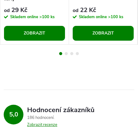
29 Kč
22 Kč
od
od
Skladem online
>100 ks
Skladem online
>100 ks
ZOBRAZIT
ZOBRAZIT
Hodnocení zákazníků
5,0
186 hodnocení
Zobrazit recenze