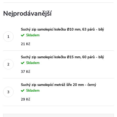
Nejprodávanější
Suchý zip samolepicí kolečka Ø10 mm, 63 párů - bílý
Skladem
21 Kč
Suchý zip samolepicí kolečka Ø15 mm, 60 párů - bílý
Skladem
37 Kč
Suchý zip samolepící metráž šíře 20 mm - černý
Skladem
29 Kč