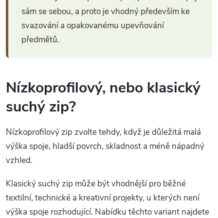
sám se sebou, a proto je vhodný především ke
svazování a opakovanému upevňování
předmětů.
Nízkoprofilový, nebo klasický
suchý zip?
Nízkoprofilový zip zvolte tehdy, když je důležitá malá
výška spoje, hladší povrch, skladnost a méně nápadný
vzhled.
Klasický suchý zip může být vhodnější pro běžné
textilní, technické a kreativní projekty, u kterých není
výška spoje rozhodující. Nabídku těchto variant najdete