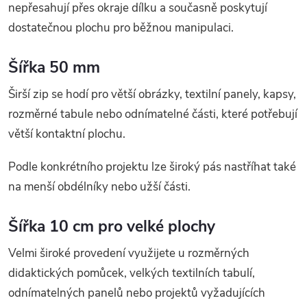
nepřesahují přes okraje dílku a současně poskytují
dostatečnou plochu pro běžnou manipulaci.
Šířka 50 mm
Širší zip se hodí pro větší obrázky, textilní panely, kapsy,
rozměrné tabule nebo odnímatelné části, které potřebují
větší kontaktní plochu.
Podle konkrétního projektu lze široký pás nastříhat také
na menší obdélníky nebo užší části.
Šířka 10 cm pro velké plochy
Velmi široké provedení využijete u rozměrných
didaktických pomůcek, velkých textilních tabulí,
odnímatelných panelů nebo projektů vyžadujících