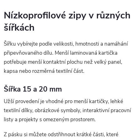
Nízkoprofilové zipy v různých
šířkách
Šířku vybírejte podle velikosti, hmotnosti a namáhání
připevňovaného dílu. Menší laminovaná kartička
potřebuje menší kontaktní plochu než velký panel,
kapsa nebo rozměrná textilní část.
Šířka 15 a 20 mm
Užší provedení je vhodné pro menší kartičky, lehké
textilní dílky, obrázkové symboly, interaktivní pracovní
listy a projekty s omezeným prostorem.
Z pásku si můžete odstřihnout krátké části, které