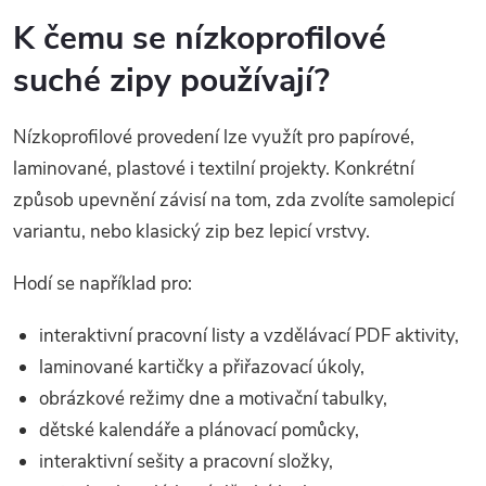
K čemu se nízkoprofilové
suché zipy používají?
Nízkoprofilové provedení lze využít pro papírové,
laminované, plastové i textilní projekty. Konkrétní
způsob upevnění závisí na tom, zda zvolíte samolepicí
variantu, nebo klasický zip bez lepicí vrstvy.
Hodí se například pro:
interaktivní pracovní listy a vzdělávací PDF aktivity,
laminované kartičky a přiřazovací úkoly,
obrázkové režimy dne a motivační tabulky,
dětské kalendáře a plánovací pomůcky,
interaktivní sešity a pracovní složky,