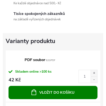
Ke každé objednávce nad 500,- Kč
Tisíce spokojených zákazníků
na základě vyřizených objednávek
PDF soubor
620/PDF
Skladem online
>100 ks
42 Kč
VLOŽIT DO KOŠÍKU