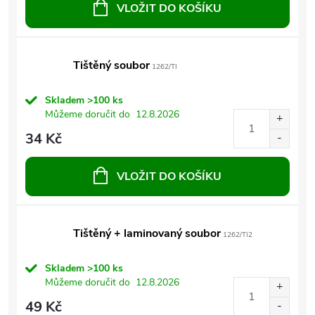
VLOŽIT DO KOŠÍKU
Tištěný soubor
1262/TI
Skladem
>100 ks
Můžeme doručit do
12.8.2026
34 Kč
VLOŽIT DO KOŠÍKU
Tištěný + laminovaný soubor
1262/TI2
Skladem
>100 ks
Můžeme doručit do
12.8.2026
49 Kč