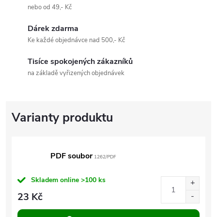
nebo od 49,- Kč
Dárek zdarma
Ke každé objednávce nad 500,- Kč
Tisíce spokojených zákazníků
na základě vyřizených objednávek
PDF soubor
1262/PDF
Skladem online
>100 ks
23 Kč