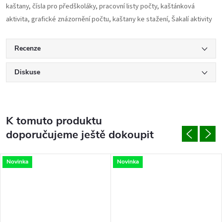
kaštany, čísla pro předškoláky, pracovní listy počty, kaštánková
aktivita, grafické znázornění počtu, kaštany ke stažení, Šakalí aktivity
Recenze
Diskuse
K tomuto produktu
doporučujeme ještě dokoupit
Novinka
Novinka