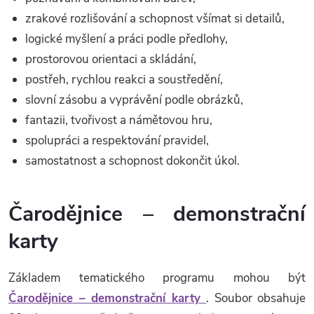
zrakové rozlišování a schopnost všímat si detailů,
logické myšlení a práci podle předlohy,
prostorovou orientaci a skládání,
postřeh, rychlou reakci a soustředění,
slovní zásobu a vyprávění podle obrázků,
fantazii, tvořivost a námětovou hru,
spolupráci a respektování pravidel,
samostatnost a schopnost dokončit úkol.
Čarodějnice – demonstrační
karty
Základem tematického programu mohou být
Čarodějnice – demonstrační karty
. Soubor obsahuje