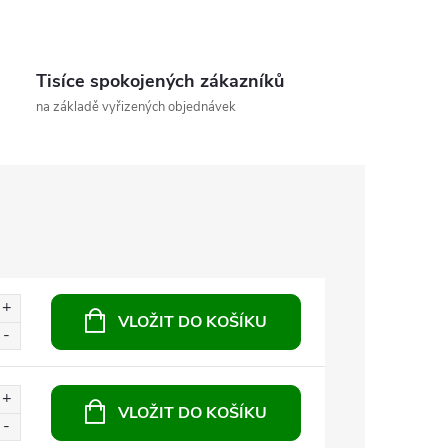
Tisíce spokojených zákazníků
na základě vyřizených objednávek
VLOŽIT DO KOŠÍKU
VLOŽIT DO KOŠÍKU