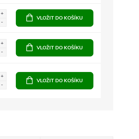
VLOŽIT DO KOŠÍKU
VLOŽIT DO KOŠÍKU
VLOŽIT DO KOŠÍKU