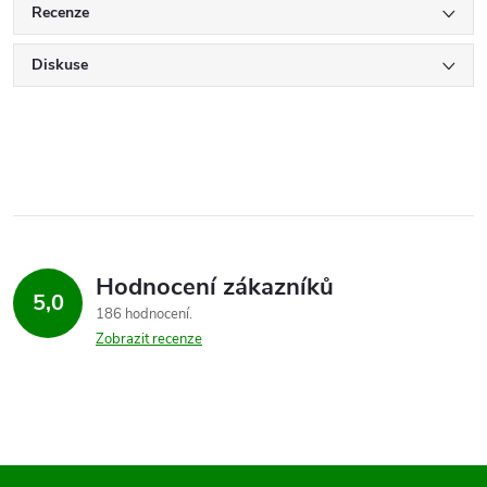
Recenze
Diskuse
Hodnocení zákazníků
5,0
186 hodnocení
Zobrazit recenze