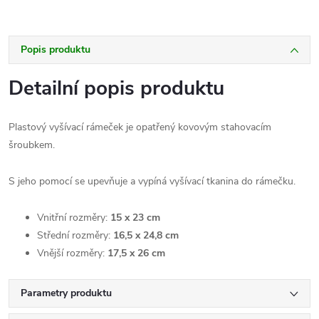
Popis produktu
Detailní popis produktu
Plastový vyšívací rámeček je opatřený kovovým stahovacím
šroubkem.
S jeho pomocí se upevňuje a vypíná vyšívací tkanina do rámečku.
Vnitřní rozměry:
15 x 23 cm
Střední rozměry:
16,5 x 24,8 cm
Vnější rozměry:
17,5 x 26 cm
Parametry produktu