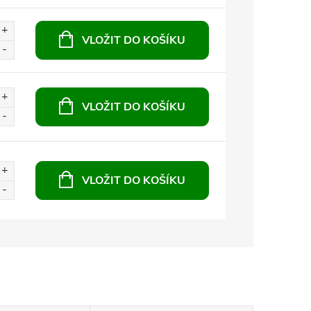
VLOŽIT DO KOŠÍKU
VLOŽIT DO KOŠÍKU
VLOŽIT DO KOŠÍKU