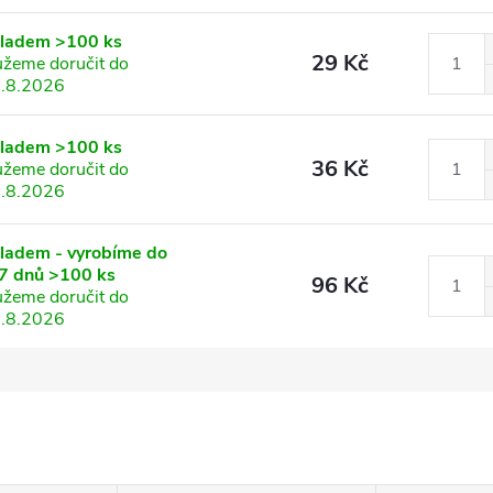
kladem
>100 ks
29 Kč
žeme doručit do
.8.2026
kladem
>100 ks
36 Kč
žeme doručit do
.8.2026
ladem - vyrobíme do
7 dnů
>100 ks
96 Kč
žeme doručit do
.8.2026