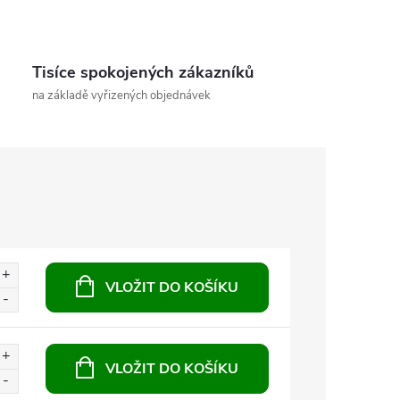
Tisíce spokojených zákazníků
na základě vyřizených objednávek
VLOŽIT DO KOŠÍKU
VLOŽIT DO KOŠÍKU