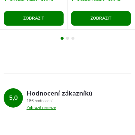
ZOBRAZIT
ZOBRAZIT
Hodnocení zákazníků
5,0
186 hodnocení
Zobrazit recenze