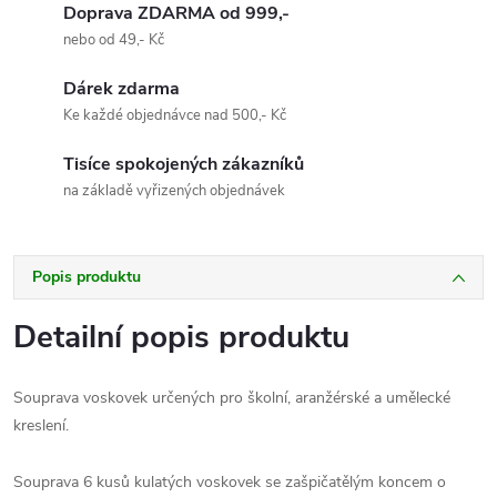
Doprava ZDARMA od 999,-
nebo od 49,- Kč
Dárek zdarma
Ke každé objednávce nad 500,- Kč
Tisíce spokojených zákazníků
na základě vyřizených objednávek
Popis produktu
Detailní popis produktu
Souprava voskovek určených pro školní, aranžérské a umělecké
kreslení.
Souprava 6 kusů kulatých voskovek se zašpičatělým koncem o