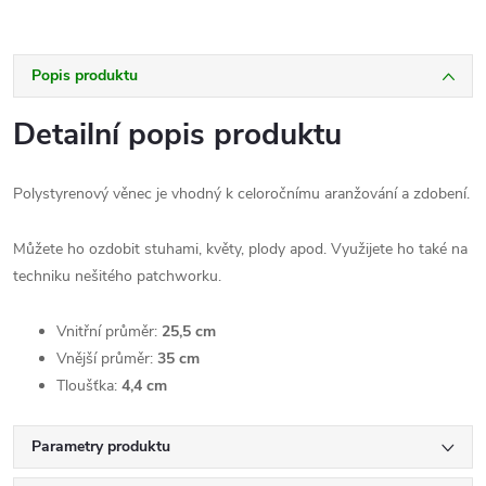
Popis produktu
Detailní popis produktu
Polystyrenový věnec je vhodný k celoročnímu aranžování a zdobení.
Můžete ho ozdobit stuhami, květy, plody apod. Využijete ho také na
techniku nešitého patchworku.
Vnitřní průměr:
25,5 cm
Vnější průměr:
35 cm
Tloušťka:
4,4 cm
Parametry produktu