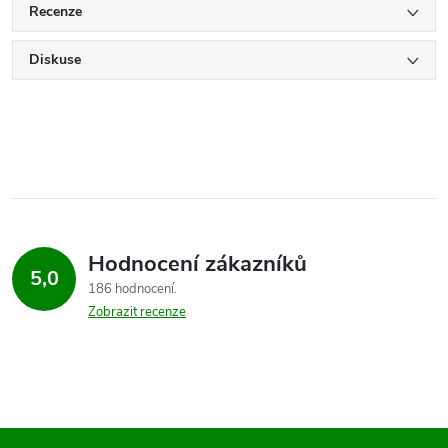
Recenze
Diskuse
Hodnocení zákazníků
5,0
186 hodnocení
Zobrazit recenze