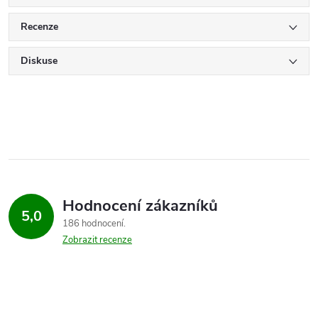
Recenze
Diskuse
Hodnocení zákazníků
5,0
186 hodnocení
Zobrazit recenze