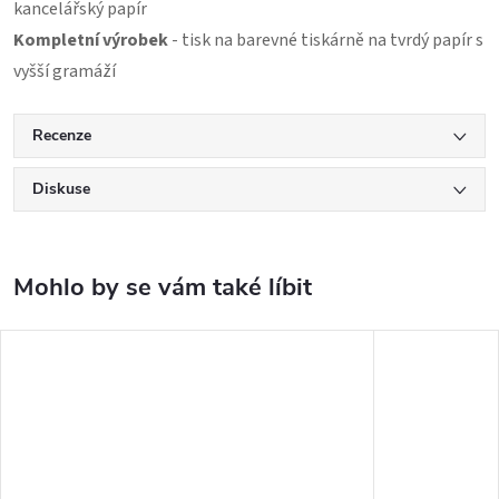
kancelářský papír
Kompletní výrobek
- tisk na barevné tiskárně na tvrdý papír s
vyšší gramáží
Recenze
Diskuse