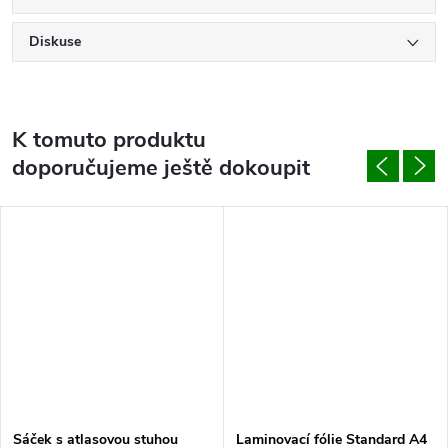
Diskuse
K tomuto produktu
doporučujeme ještě dokoupit
Sáček s atlasovou stuhou
Laminovací fólie Standard A4