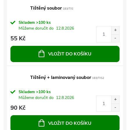
Tištěný soubor
183/TIS
Skladem
>100 ks
Můžeme doručit do
12.8.2026
55 Kč
VLOŽIT DO KOŠÍKU
Tištěný + laminovaný soubor
183/TIS2
Skladem
>100 ks
Můžeme doručit do
12.8.2026
90 Kč
VLOŽIT DO KOŠÍKU