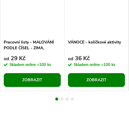
Pracovní listy - MALOVÁNÍ
VÁNOCE - kolíčkové aktivity
PODLE ČÍSEL - ZIMA,
VÁNOCE
29 Kč
36 Kč
od
od
Skladem online
>100 ks
Skladem online
>100 ks
ZOBRAZIT
ZOBRAZIT