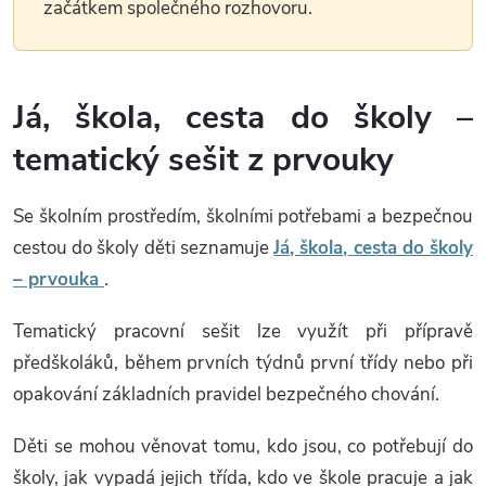
začátkem společného rozhovoru.
Já, škola, cesta do školy –
tematický sešit z prvouky
Se školním prostředím, školními potřebami a bezpečnou
cestou do školy děti seznamuje
Já, škola, cesta do školy
– prvouka
.
Tematický pracovní sešit lze využít při přípravě
předškoláků, během prvních týdnů první třídy nebo při
opakování základních pravidel bezpečného chování.
Děti se mohou věnovat tomu, kdo jsou, co potřebují do
školy, jak vypadá jejich třída, kdo ve škole pracuje a jak