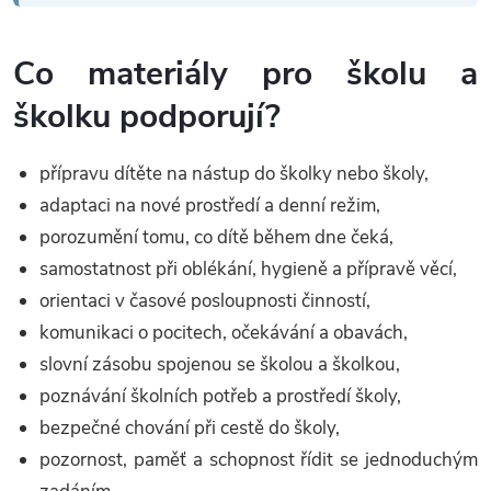
Co materiály pro školu a
školku podporují?
přípravu dítěte na nástup do školky nebo školy,
adaptaci na nové prostředí a denní režim,
porozumění tomu, co dítě během dne čeká,
samostatnost při oblékání, hygieně a přípravě věcí,
orientaci v časové posloupnosti činností,
komunikaci o pocitech, očekávání a obavách,
slovní zásobu spojenou se školou a školkou,
poznávání školních potřeb a prostředí školy,
bezpečné chování při cestě do školy,
pozornost, paměť a schopnost řídit se jednoduchým