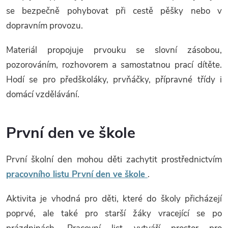
se bezpečně pohybovat při cestě pěšky nebo v
dopravním provozu.
Materiál propojuje prvouku se slovní zásobou,
pozorováním, rozhovorem a samostatnou prací dítěte.
Hodí se pro předškoláky, prvňáčky, přípravné třídy i
domácí vzdělávání.
První den ve škole
První školní den mohou děti zachytit prostřednictvím
pracovního listu První den ve škole
.
Aktivita je vhodná pro děti, které do školy přicházejí
poprvé, ale také pro starší žáky vracející se po