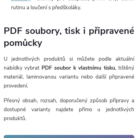
rutinu a loučení s předškoláky.
PDF soubory, tisk i připravené
pomůcky
U jednotlivých produktů si můžete podle aktuální
nabídky vybrat
PDF soubor k vlastnímu tisku
, tištěný
materiál, laminovanou variantu nebo další připravené
provedení.
Přesný obsah, rozsah, doporučený způsob přípravy a
dostupné varianty najdete přímo u jednotlivých
produktů.