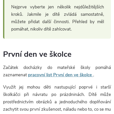
Nejprve vyberte jen několik nejdůležitějších
kroků. Jakmile je dítě zvládá samostatně,
můžete přidat další činnosti. Přehled by měl
pomáhat, nikoliv dítě zahlcovat.
První den ve školce
Začátek docházky do mateřské školy pomáhá
zaznamenat
pracovní list První den ve školce
.
Využít jej mohou děti nastupující poprvé i starší
školkáčci při návratu po prázdninách. Dítě může
prostřednictvím obrázků a jednoduchého doplňování
zachytit svou první zkušenost, náladu nebo to, co se mu