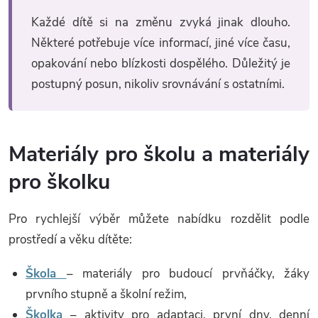
Každé dítě si na změnu zvyká jinak dlouho.
Některé potřebuje více informací, jiné více času,
opakování nebo blízkosti dospělého. Důležitý je
postupný posun, nikoliv srovnávání s ostatními.
Materiály pro školu a materiály
pro školku
Pro rychlejší výběr můžete nabídku rozdělit podle
prostředí a věku dítěte:
Škola
– materiály pro budoucí prvňáčky, žáky
prvního stupně a školní režim,
Školka
– aktivity pro adaptaci, první dny, denní