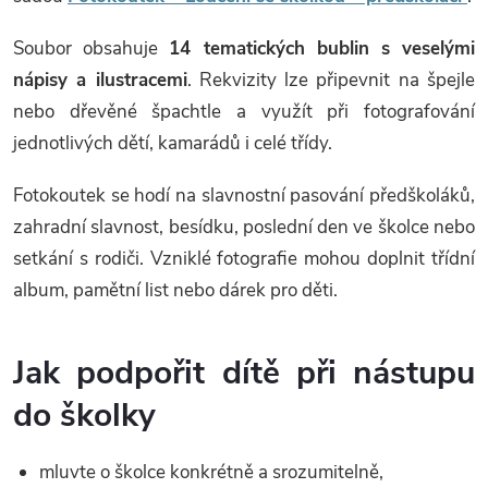
Soubor obsahuje
14 tematických bublin s veselými
nápisy a ilustracemi
. Rekvizity lze připevnit na špejle
nebo dřevěné špachtle a využít při fotografování
jednotlivých dětí, kamarádů i celé třídy.
Fotokoutek se hodí na slavnostní pasování předškoláků,
zahradní slavnost, besídku, poslední den ve školce nebo
setkání s rodiči. Vzniklé fotografie mohou doplnit třídní
album, pamětní list nebo dárek pro děti.
Jak podpořit dítě při nástupu
do školky
mluvte o školce konkrétně a srozumitelně,