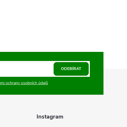
ODEBÍRAT
mi ochrany osobních údajů
Instagram