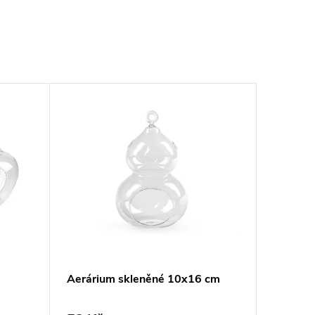
Aerárium skleněné 10x16 cm