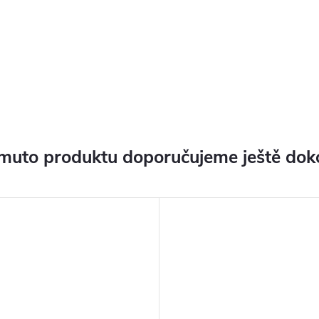
muto produktu doporučujeme ještě dok