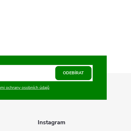
ODEBÍRAT
mi ochrany osobních údajů
Instagram