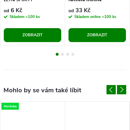
6 Kč
33 Kč
od
od
Skladem
>100 ks
Skladem online
>100 ks
ZOBRAZIT
ZOBRAZIT
Novinka