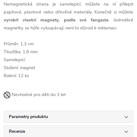
Nemagnetická strana je samolepicí, můžete na ní přilepit
papírové, plastové nebo dřevěné materiály. Konečně si můžete
vyrobit vlastní magnety, podle své fangazie
. Jednotlivé
magnetky se hůře vyloupávají, není to důvod k reklamaci.
Průměr: 1,3 cm
Tloušťka: 1,6 mm
Samolepicí
Složení: magnet
Balení: 12 ks
Nevhodné pro děti do 3 let
Parametry produktu
Recenze