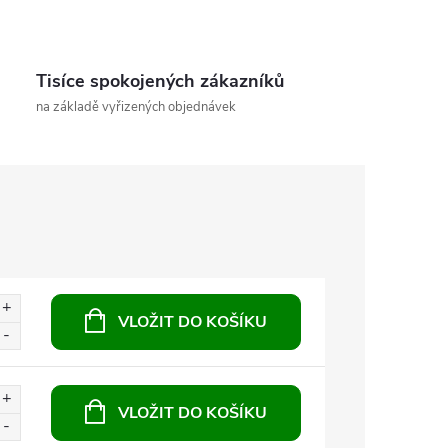
Tisíce spokojených zákazníků
na základě vyřizených objednávek
VLOŽIT DO KOŠÍKU
VLOŽIT DO KOŠÍKU