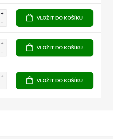
VLOŽIT DO KOŠÍKU
VLOŽIT DO KOŠÍKU
VLOŽIT DO KOŠÍKU