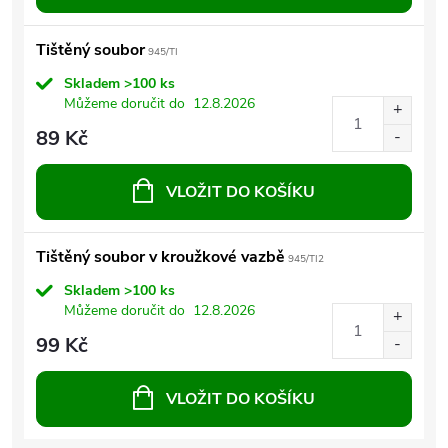
Tištěný soubor
945/TI
Skladem
>100 ks
Můžeme doručit do
12.8.2026
89 Kč
VLOŽIT DO KOŠÍKU
Tištěný soubor v kroužkové vazbě
945/TI2
Skladem
>100 ks
Můžeme doručit do
12.8.2026
99 Kč
VLOŽIT DO KOŠÍKU