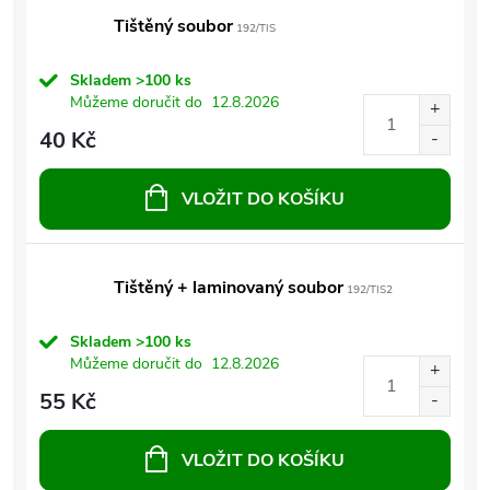
Tištěný soubor
192/TIS
Skladem
>100 ks
Můžeme doručit do
12.8.2026
40 Kč
VLOŽIT DO KOŠÍKU
Tištěný + laminovaný soubor
192/TIS2
Skladem
>100 ks
Můžeme doručit do
12.8.2026
55 Kč
VLOŽIT DO KOŠÍKU