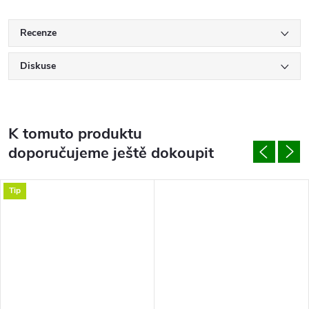
Recenze
Diskuse
K tomuto produktu
doporučujeme ještě dokoupit
Tip