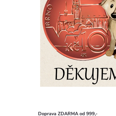
Doprava ZDARMA od 999,-