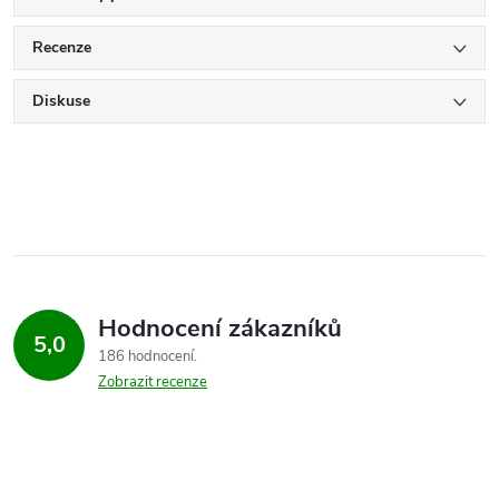
Recenze
Diskuse
Hodnocení zákazníků
5,0
186 hodnocení
Zobrazit recenze