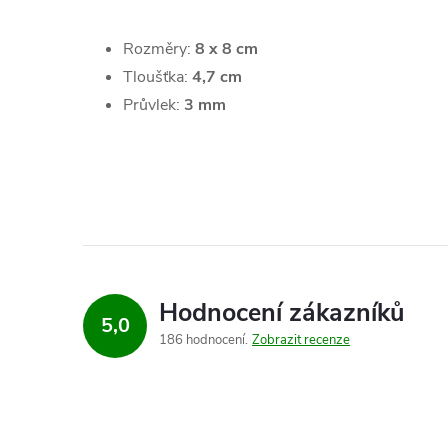
Rozměry:
8 x 8 cm
Tloušťka:
4,7 cm
Průvlek:
3 mm
Hodnocení zákazníků
5,0
186 hodnocení
Zobrazit recenze