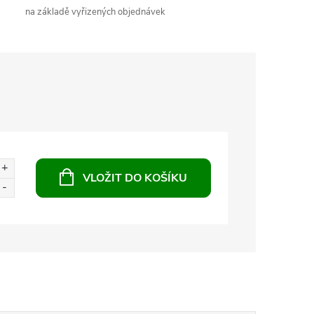
na základě vyřizených objednávek
VLOŽIT DO KOŠÍKU