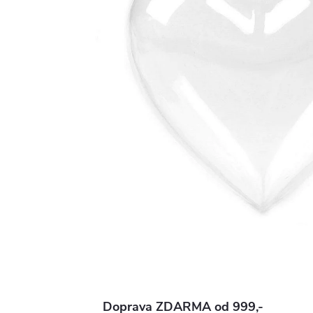
Doprava ZDARMA od 999,-