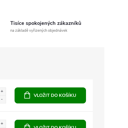
Tisíce spokojených zákazníků
na základě vyřizených objednávek
VLOŽIT DO KOŠÍKU
VLOŽIT DO KOŠÍKU