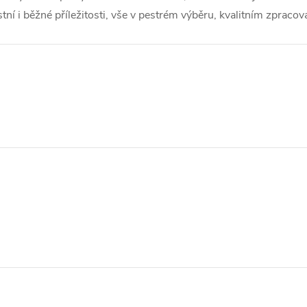
ní i běžné příležitosti, vše v pestrém výběru, kvalitním zpracov