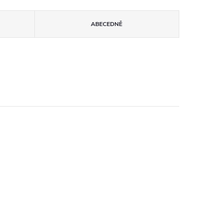
ABECEDNĚ