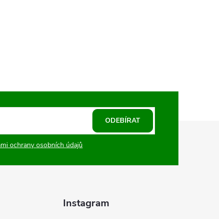
ODEBÍRAT
mi ochrany osobních údajů
Instagram