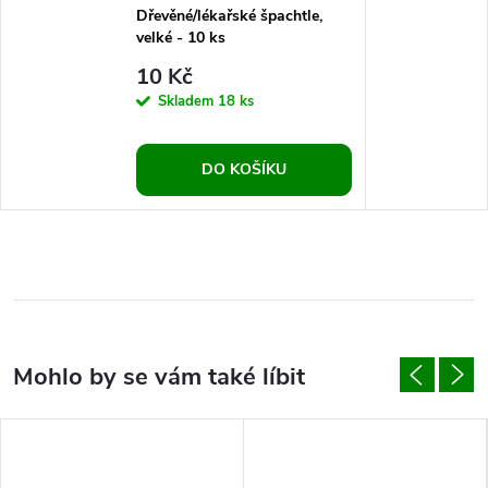
Dřevěné/lékařské špachtle,
velké - 10 ks
10 Kč
Skladem
18 ks
DO KOŠÍKU