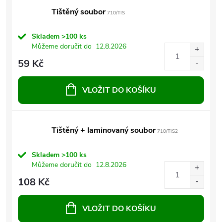
Tištěný soubor
710/TIS
Skladem
>100 ks
Můžeme doručit do
12.8.2026
59 Kč
VLOŽIT DO KOŠÍKU
Tištěný + laminovaný soubor
710/TIS2
Skladem
>100 ks
Můžeme doručit do
12.8.2026
108 Kč
VLOŽIT DO KOŠÍKU