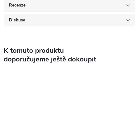
Recenze
Diskuse
K tomuto produktu
doporučujeme ještě dokoupit