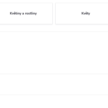
Květiny a rostliny
Květy