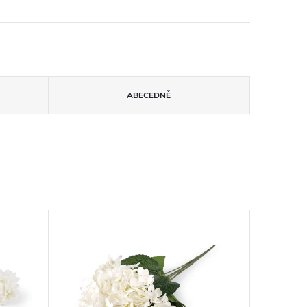
ABECEDNĚ