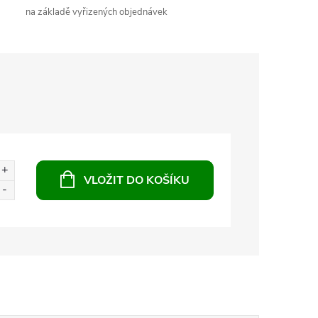
na základě vyřizených objednávek
VLOŽIT DO KOŠÍKU