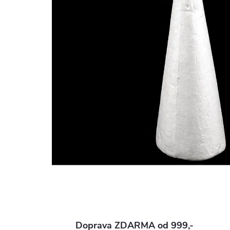
Doprava ZDARMA od 999,-