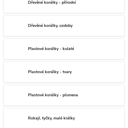
Dřevěné korálky - přírodní
Dřevěné korálky, ozdoby
Plastové korálky - kulaté
Plastové korálky - tvary
Plastové korálky - písmena
Rokajl, tyčky, malé králky