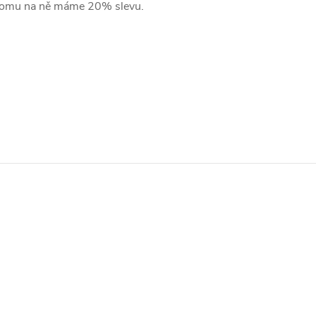
y tomu na ně máme 20% slevu.