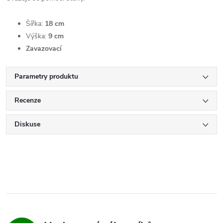
Šířka:
18 cm
Výška:
9 cm
Zavazovací
Parametry produktu
Recenze
Diskuse