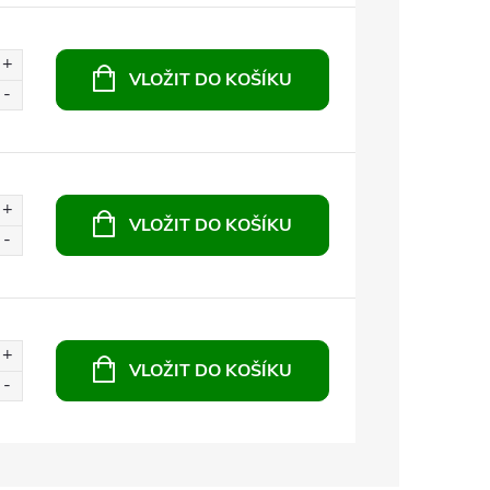
VLOŽIT DO KOŠÍKU
VLOŽIT DO KOŠÍKU
VLOŽIT DO KOŠÍKU