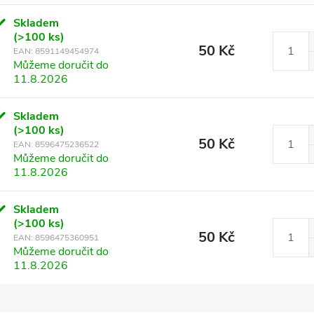
Skladem
(>100 ks)
50 Kč
EAN:
8591149454974
Můžeme doručit do
11.8.2026
Skladem
(>100 ks)
50 Kč
EAN:
8596475236522
Můžeme doručit do
11.8.2026
Skladem
(>100 ks)
50 Kč
EAN:
8596475360951
Můžeme doručit do
11.8.2026