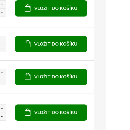
VLOŽIT DO KOŠÍKU
VLOŽIT DO KOŠÍKU
VLOŽIT DO KOŠÍKU
VLOŽIT DO KOŠÍKU