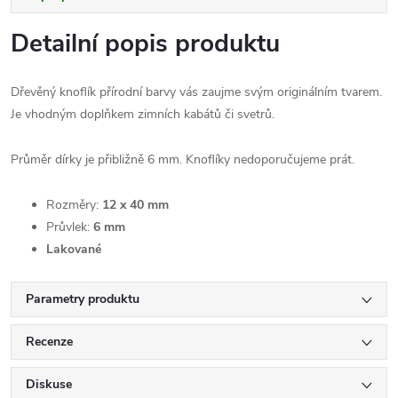
Detailní popis produktu
Dřevěný knoflík přírodní barvy vás zaujme svým originálním tvarem.
Je vhodným doplňkem zimních kabátů či svetrů.
Průměr dírky je přibližně 6 mm. Knoflíky nedoporučujeme prát.
Rozměry:
12 x 40 mm
Průvlek:
6 mm
Lakované
Parametry produktu
Recenze
Diskuse