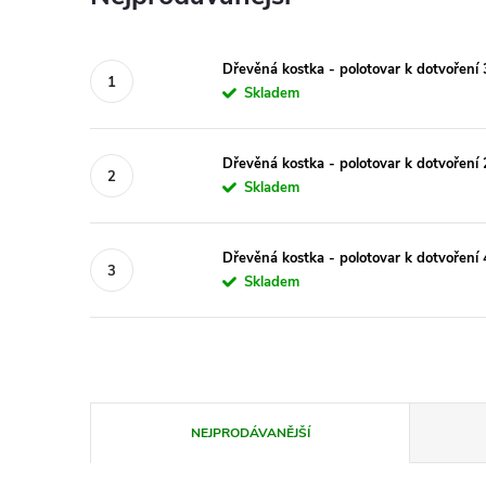
Dřevěná kostka - polotovar k dotvoření
Skladem
Dřevěná kostka - polotovar k dotvoření
Skladem
Dřevěná kostka - polotovar k dotvoření
Skladem
Ř
NEJPRODÁVANĚJŠÍ
a