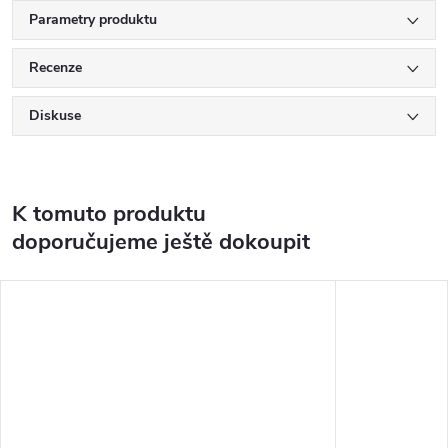
Parametry produktu
Recenze
Diskuse
K tomuto produktu
doporučujeme ještě dokoupit