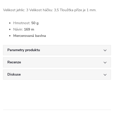
Velikost jehlic: 3 Velikost háčku: 3,5 Tloušťka příze je 1 mm.
Hmotnost:
50 g
Návin:
169 m
Mercerovaná bavlna
Parametry produktu
Recenze
Diskuse