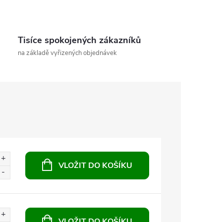
Tisíce spokojených zákazníků
na základě vyřizených objednávek
VLOŽIT DO KOŠÍKU
VLOŽIT DO KOŠÍKU