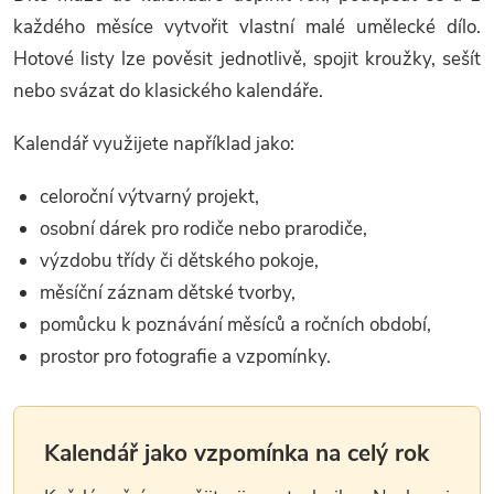
každého měsíce vytvořit vlastní malé umělecké dílo.
Hotové listy lze pověsit jednotlivě, spojit kroužky, sešít
nebo svázat do klasického kalendáře.
Kalendář využijete například jako:
celoroční výtvarný projekt,
osobní dárek pro rodiče nebo prarodiče,
výzdobu třídy či dětského pokoje,
měsíční záznam dětské tvorby,
pomůcku k poznávání měsíců a ročních období,
prostor pro fotografie a vzpomínky.
Kalendář jako vzpomínka na celý rok