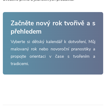
Začněte nový rok tvořivě a s
přehledem
Vyberte si dětský kalendář k dotvoření, Můj
malovaný rok nebo novoroční pranostiky a
propojte orientaci v čase s tvořením a
tradicemi.