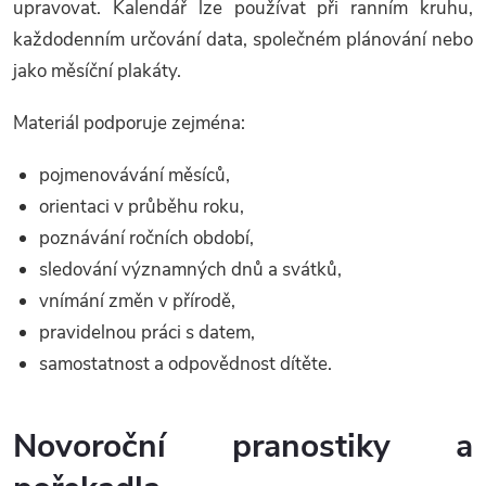
upravovat. Kalendář lze používat při ranním kruhu,
každodenním určování data, společném plánování nebo
jako měsíční plakáty.
Materiál podporuje zejména:
pojmenovávání měsíců,
orientaci v průběhu roku,
poznávání ročních období,
sledování významných dnů a svátků,
vnímání změn v přírodě,
pravidelnou práci s datem,
samostatnost a odpovědnost dítěte.
Novoroční pranostiky a