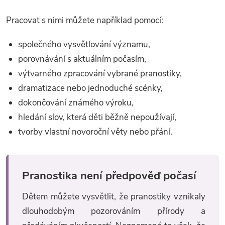
Pracovat s nimi můžete například pomocí:
společného vysvětlování významu,
porovnávání s aktuálním počasím,
výtvarného zpracování vybrané pranostiky,
dramatizace nebo jednoduché scénky,
dokončování známého výroku,
hledání slov, která děti běžně nepoužívají,
tvorby vlastní novoroční věty nebo přání.
Pranostika není předpověď počasí
Dětem můžete vysvětlit, že pranostiky vznikaly
dlouhodobým pozorováním přírody a